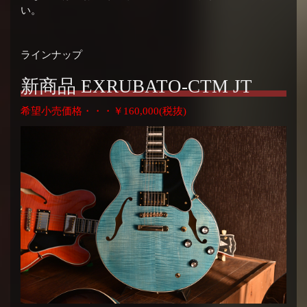
い。
ラインナップ
新商品 EXRUBATO-CTM JT
希望小売価格・・・￥160,000(税抜)