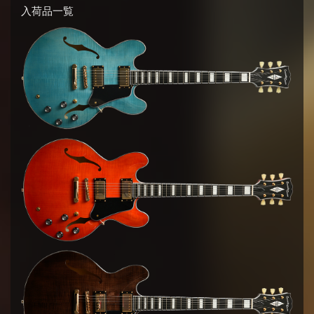
入荷品一覧