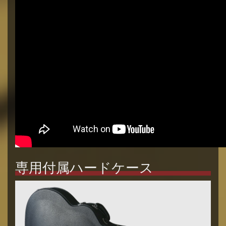
専用付属ハードケース