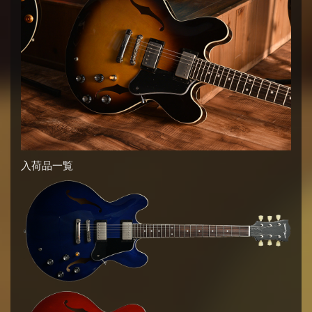
入荷品一覧