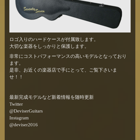
ロゴ入りのハードケースが付属致します。
大切な楽器をしっかりと保護します。
非常にコストパフォーマンスの高いモデルとなっており
ます。
是非、お近くの楽器店で手にとって、ご覧下さいま
せ！！
最新完成モデルなど新着情報を随時更新
Twitter
@DeviserGuitars
Instagram
@deviser2016