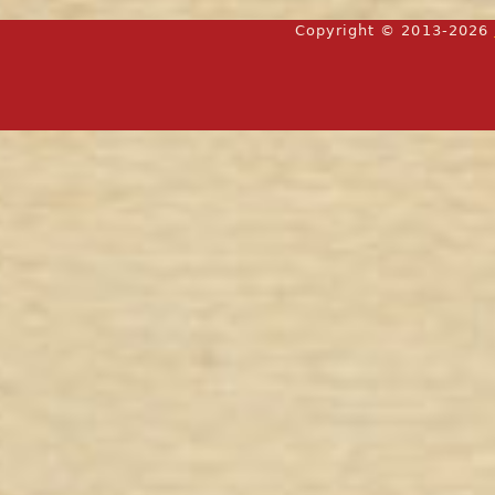
Copyright © 2013-2026