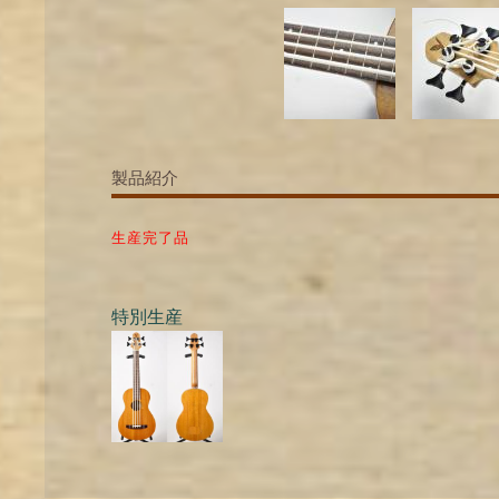
製品紹介
生産完了品
特別生産