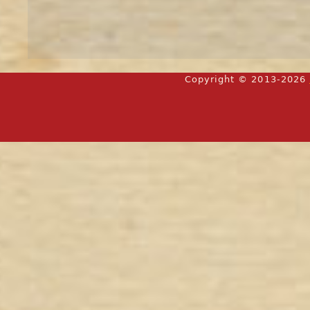
Copyright © 2013-2026