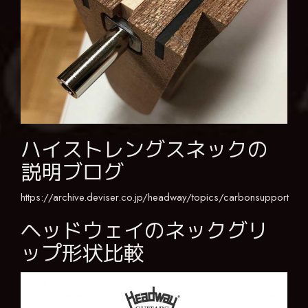
ハイストレングスネックの
説明ブログ
https://archive.deviser.co.jp/headway/topics/carbonsupport
ヘッドウェイのネックグリ
ップ形状比較