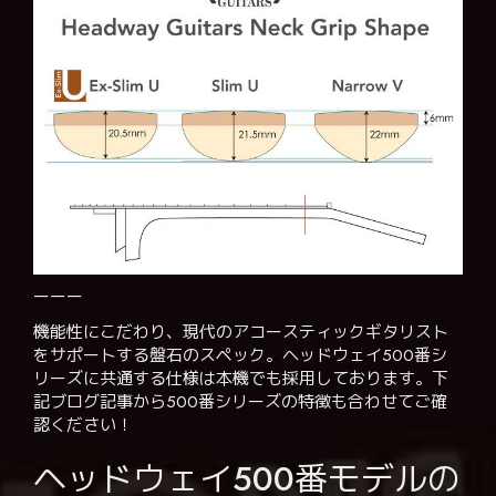
ーーー
機能性にこだわり、現代のアコースティックギタリスト
をサポートする盤石のスペック。ヘッドウェイ500番シ
リーズに共通する仕様は本機でも採用しております。下
記ブログ記事から500番シリーズの特徴も合わせてご確
認ください！
ヘッドウェイ500番モデルの