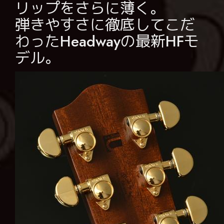
リップをさらに薄く。
弾きやすさに徹底してこだ
わったHeadwayの最新HFモ
デル。