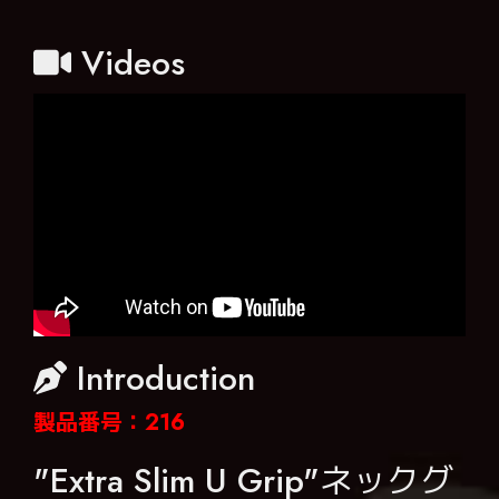
Videos
Introduction
製品番号：216
"Extra Slim U Grip"ネックグ