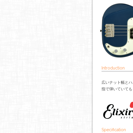
Introduction
広いナット幅とハ
指で弾いていても
Specification