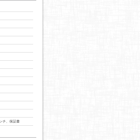
ンチ、保証書