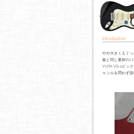
Introduction
やや大きくえぐっ
板と同じ素材のバ
YUTA VS-
ャンルを問わず扱