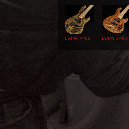
LS449 #406
LS449 #405