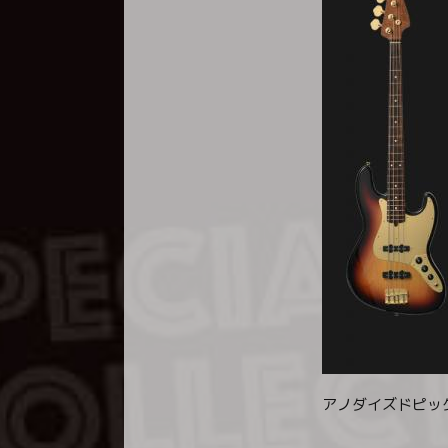
アノダイズドピッ