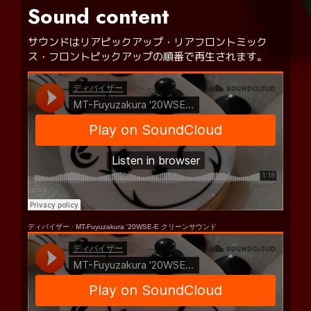
Sound content
サウンドはリアピックアップ・リアフロントミック
ス・フロントピックアップの順番で再生されます。
ディバイザー
·
MT-Fuyuzakura '20WSE-E クリーンサウンド