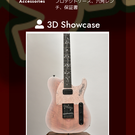
Accessories
プロテクトケース、六角レン
チ、保証書
3D Showcase