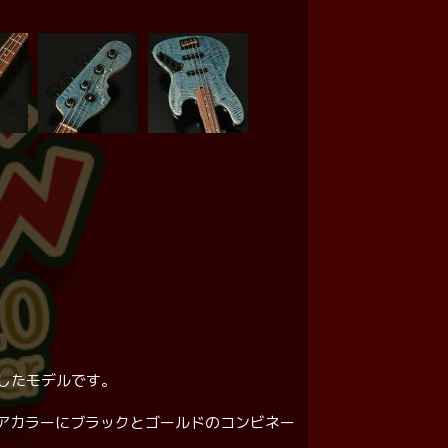
使用したモデルです。
アカラーにブラックとゴールドのコンビネー