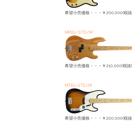
希望小売価格・・・￥200,000(税抜
MPB2-STD/M
希望小売価格・・・￥210,000(税抜
MTB1-STD/M
希望小売価格・・・￥200,000(税抜