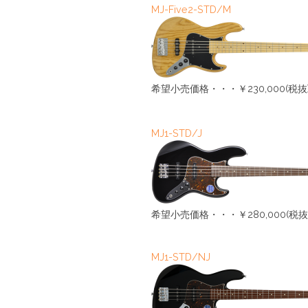
MJ-Five2-STD/M
希望小売価格・・・￥230,000(税抜
MJ1-STD/J
希望小売価格・・・￥280,000(税抜
MJ1-STD/NJ