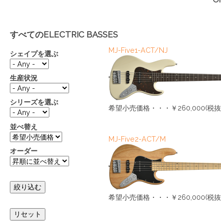
すべてのELECTRIC BASSES
MJ-Five1-ACT/NJ
シェイプを選ぶ
生産状況
シリーズを選ぶ
希望小売価格・・・￥260,000(税抜
並べ替え
MJ-Five2-ACT/M
オーダー
希望小売価格・・・￥260,000(税抜