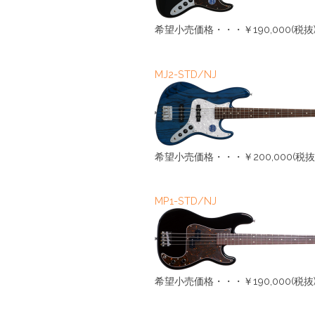
希望小売価格・・・￥190,000(税抜
MJ2-STD/NJ
希望小売価格・・・￥200,000(税抜
MP1-STD/NJ
希望小売価格・・・￥190,000(税抜