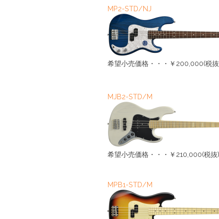
MP2-STD/NJ
希望小売価格・・・￥200,000(税抜
MJB2-STD/M
希望小売価格・・・￥210,000(税抜
MPB1-STD/M