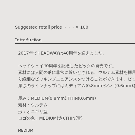
Suggested retail price
100
・・・￥
Introduction
2017年でHEADWAYは40周年を迎えました。
ヘッドウェイ40周年を記念したピックの発売です。
素材には人間の爪に非常に近いとされる、ウルテム素材を採
り繊細なピッキングニュアンスをつけることができます。ピック中央
厚さのラインナップにはミディアム(0.8mm)シン（0.6mm
厚み：MEDIUM(0.8mm),THIN(0.6mm)
素材：ウルテム
形：オニギリ型
ロゴの色：MEDIUM(赤),THIN(青)
MEDIUM