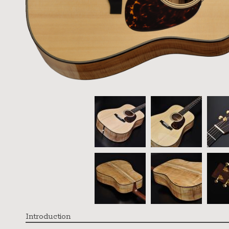
Introduction