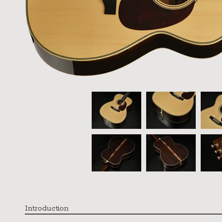
Introduction