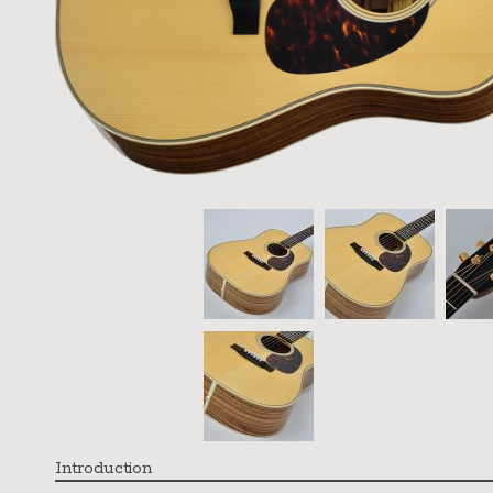
Introduction