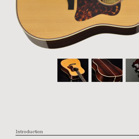
Introduction