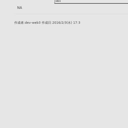
Jan
NA
作成者:
dev-web3
作成日:
2016/2/3(水) 17:3