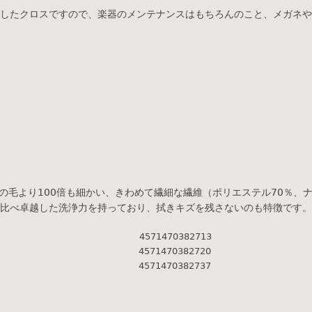
したクロスですので、楽器のメンテナンスはもちろんのこと、メガネや
の毛より100倍も細かい、きわめて繊細な繊維（ポリエステル70％、ナ
比べ卓越した洗浄力を持っており、拭きキズを残さないのも特徴です。
4571470382713
4571470382720
4571470382737