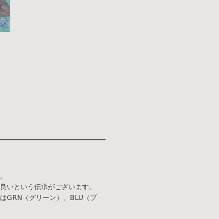
。
良いという伝承がございます。
GRN（グリーン）、BLU（ブ