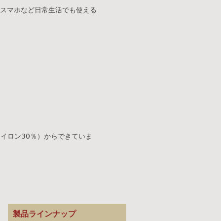
スマホなど日常生活でも使える
イロン30％）からできていま
製品ラインナップ