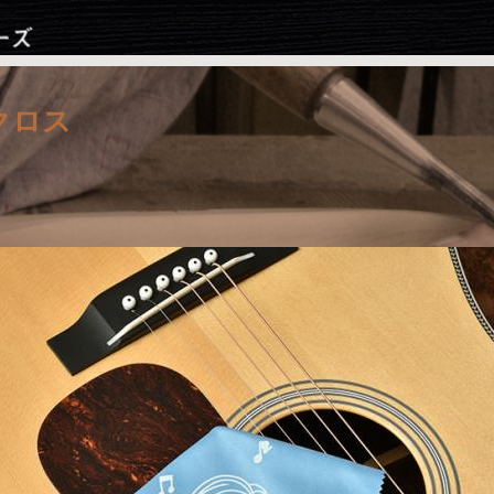
Jump to navigation
エクロス