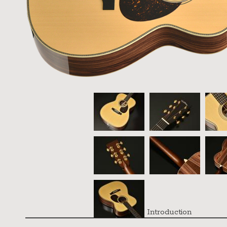
Introduction