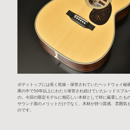
ボディトップには長く乾燥・保管されていたヘッドウェイ秘
庫の中で50年以上にわたり保管され続けていたレッドスプル
の。今回の限定モデルに相応しい木材として特に厳選したも
サウンド面のメリットだけでなく、木材が持つ質感、雰囲気
のです。