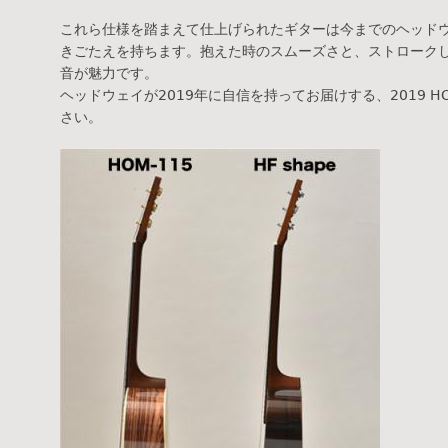
これら仕様を踏まえて仕上げられたギターは今までのヘッド
きごたえを持ちます。抱えた時のスムーズさと、ストローク
音が魅力です。
ヘッドウェイが2019年に自信を持ってお届けする、2019 HO
さい。