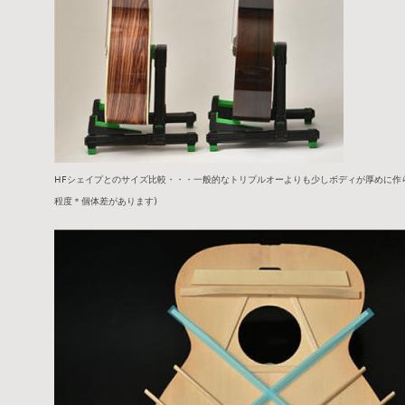
HFシェイプとのサイズ比較・・・一般的なトリプルオーよりも少しボディが厚めに作ら
程度＊個体差があります)