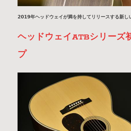
2019年ヘッドウェイが満を持してリリースする新し
ヘッドウェイATBシリーズ
プ