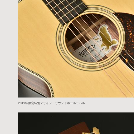
2019年限定特別デザイン・サウンドホールラベル