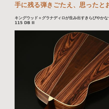
手に残る弾きごたえ、思ったと
キングウッド＋グラナディロが生み出すきらびやかなサウ
115 DB II