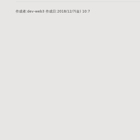
作成者:
dev-web3
作成日:
2018/12/7(金) 10:7