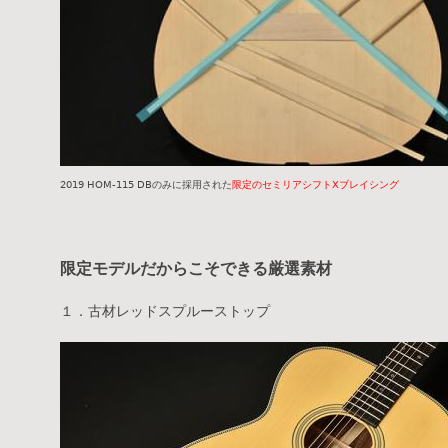
2019 HOM-115 DBのみに採用された
限定のセミリアシフトXブレイシング
限定モデルだからこそできる厳選素材
１．古材レッドスプルーストップ