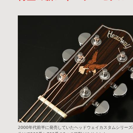
2000年代前半に発売していたヘッドウェイカスタムシリー