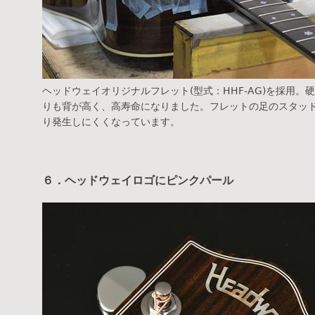
ヘッドウェイオリジナルフレット(型式：HHF-AG)を採用
りも背が高く、高寿命になりました。フレットの足のスタッ
り発生しにくくなっています。
６．ヘッドウェイロゴにピンクパール