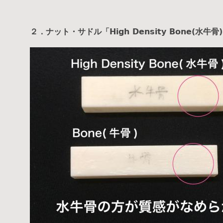
２．ナット・サドル「High Density Bone(水牛骨