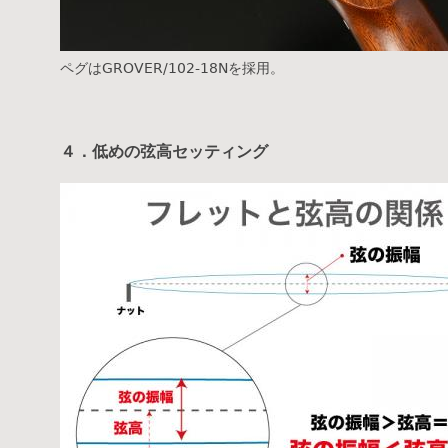
ペグはGROVER/102-18Nを採用。
４．低めの弦高セッティング