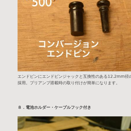
エンドピンにエンドピンジャックと互換性のある12.2mm
採用。プリアンプ搭載時の取り付けが簡単になります。
８．電池ホルダー・ケーブルフック付き