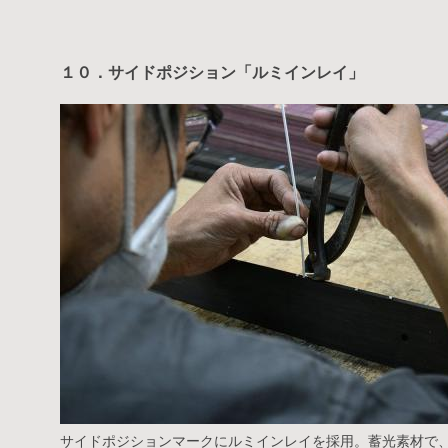
１０．サイドポジション「ルミインレイ」
サイドポジションマークにルミインレイを採用。蓄光素材で