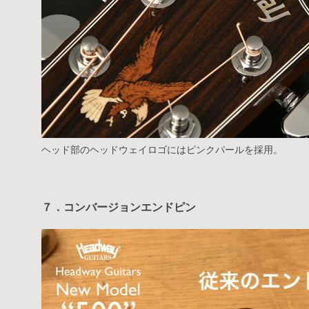
ヘッド部のヘッドウェイロゴにはピンクパールを採用。
７．コンバージョンエンドピン