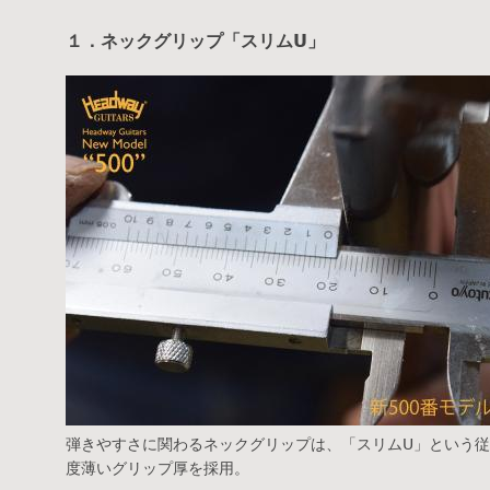
１．ネックグリップ「スリムU」
弾きやすさに関わるネックグリップは、「スリムU」という従
度薄いグリップ厚を採用。