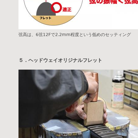
弦高は、6弦12Fで2.2mm程度という低めのセッティング
５．ヘッドウェイオリジナルフレット