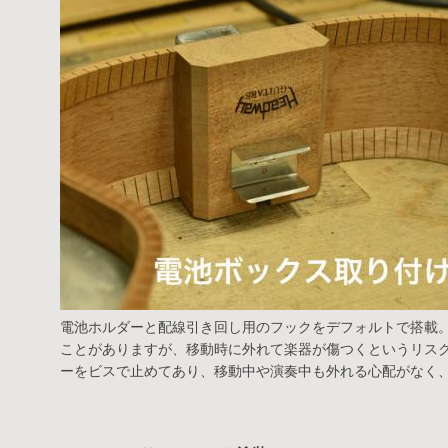
電池ホルダーと配線引き回し用のフックをデフォルトで搭載
ことがありますが、移動時に外れて楽器が傷つくというリス
ーをビスで止めてあり、移動中や演奏中も外れる心配がなく