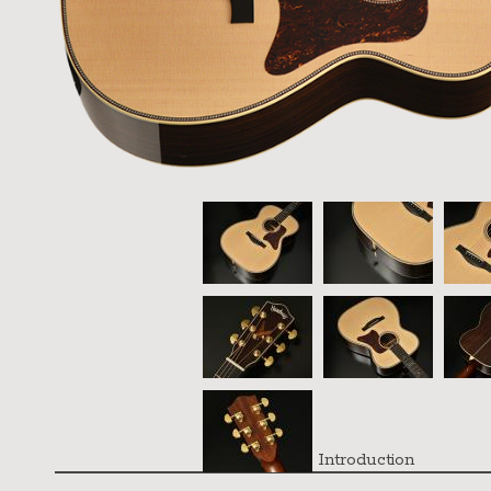
Introduction