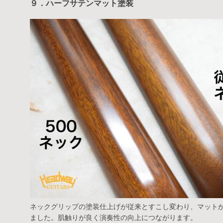
９．ハーフサテンマット塗装
ネックグリップの塗装仕上げが従来とすこし変わり、マット
ました。肌触りが良く演奏性の向上につながります。