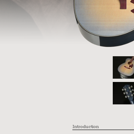
Introduction