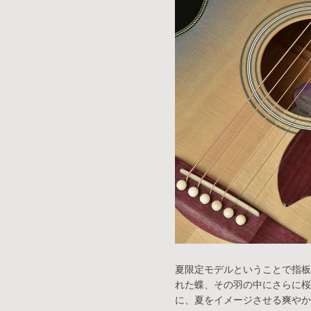
夏限定モデルということで指板
れた蝶、その羽の中にさらに桜
に、夏をイメージさせる爽やか