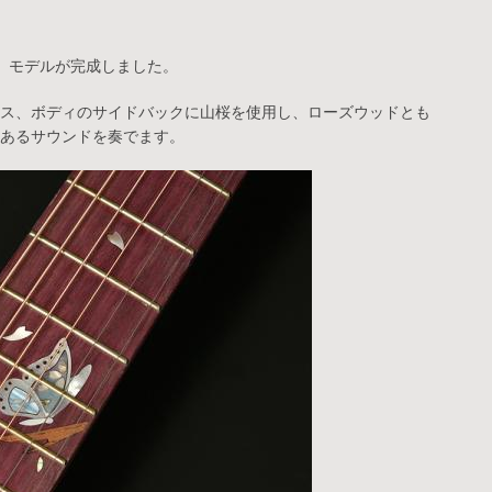
桜」モデルが完成しました。
ス、ボディのサイドバックに山桜を使用し、ローズウッドとも
あるサウンドを奏でます。