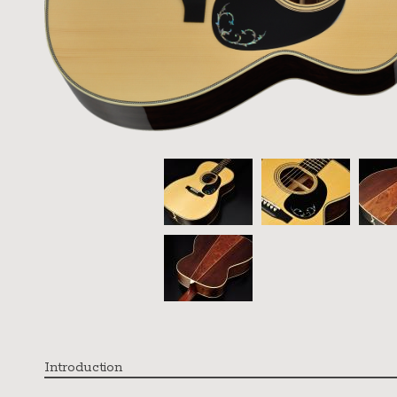
Introduction