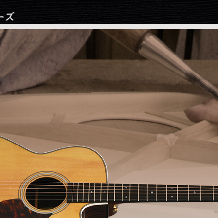
Jump to navigation
抜)