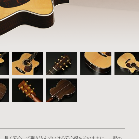
、長く安心して弾き込んでいける安心感をそのままに、一部の