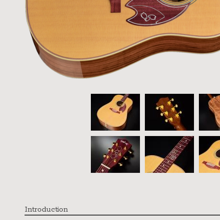
Introduction