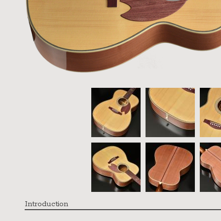
Introduction