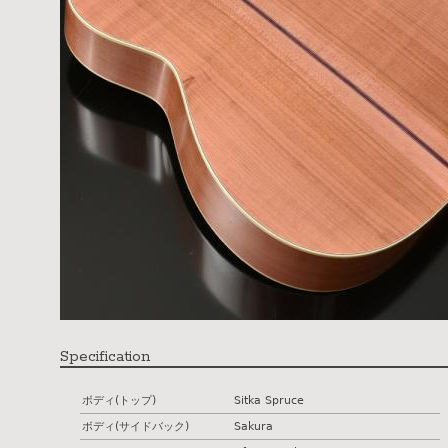
Specification
ボディ(トップ)
Sitka Spruce
ボディ(サイドバック)
Sakura